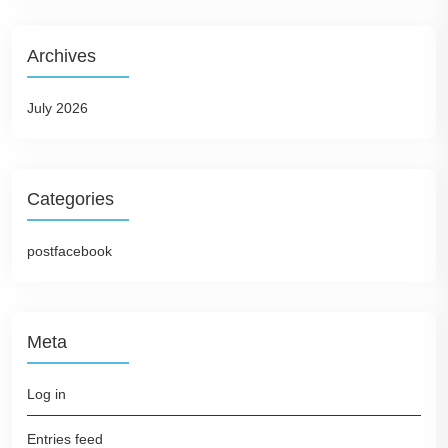
Archives
July 2026
Categories
postfacebook
Meta
Log in
Entries feed